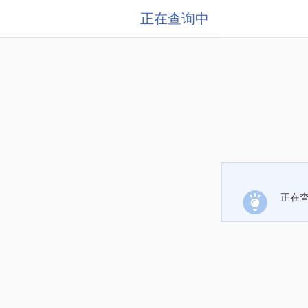
正在查询中
正在