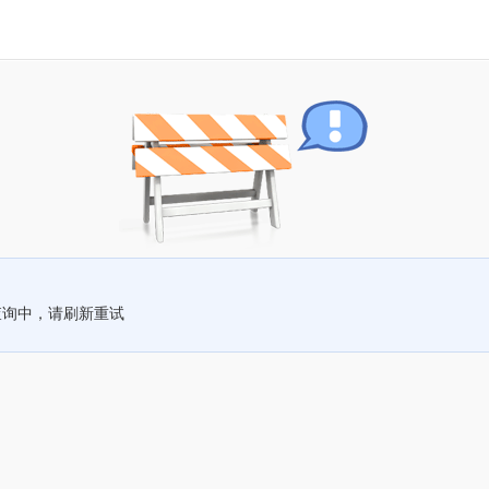
查询中，请刷新重试