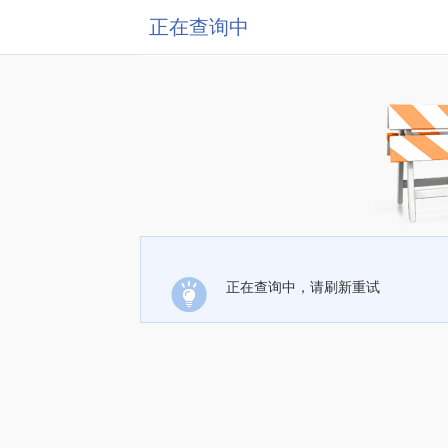
正在查询中
正在查询中，请刷新重试