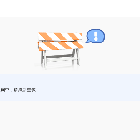
查询中，请刷新重试