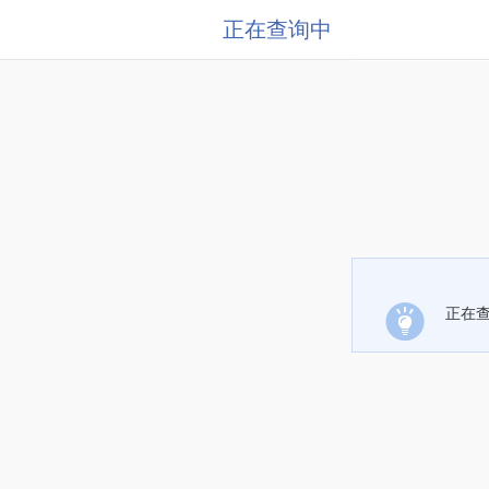
正在查询中
正在